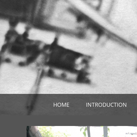
HOME
INTRODUCTION