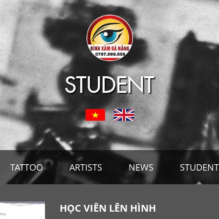
STUDENT
TATTOO
ARTISTS
NEWS
STUDENT
HỌC VIÊN LÊN HÌNH