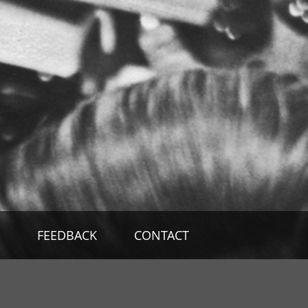
FEEDBACK
CONTACT