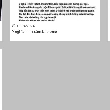
12/04/2024
Ý nghĩa hình xăm Unalome