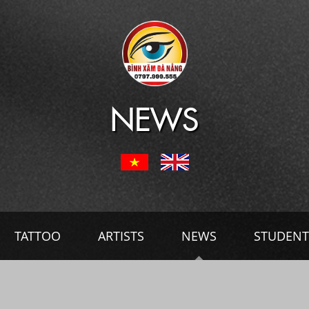
NEWS
TATTOO
ARTISTS
NEWS
STUDENT