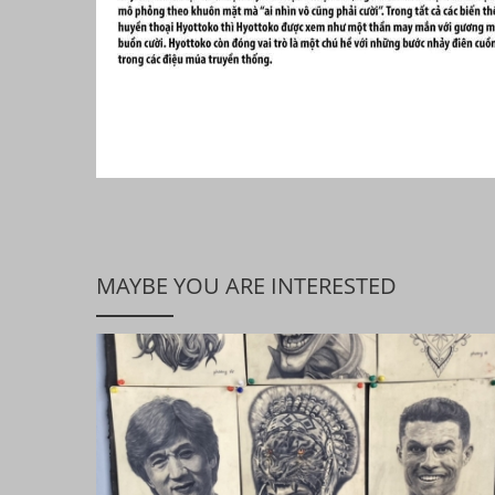
MAYBE YOU ARE INTERESTED