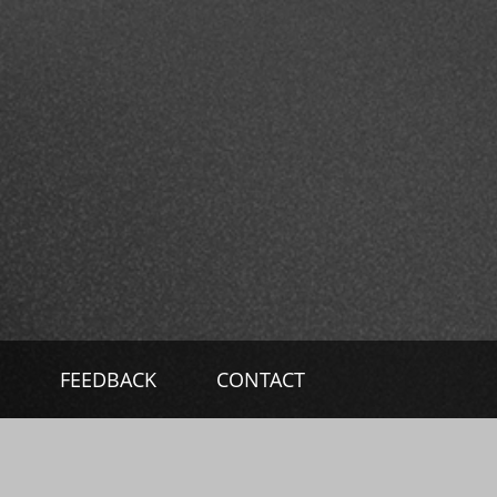
FEEDBACK
CONTACT