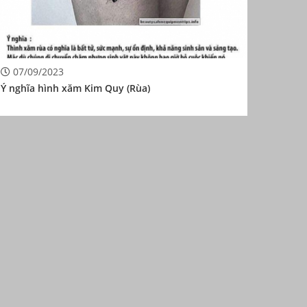
07/09/2023
Ý nghĩa hình xăm Kim Quy (Rùa)