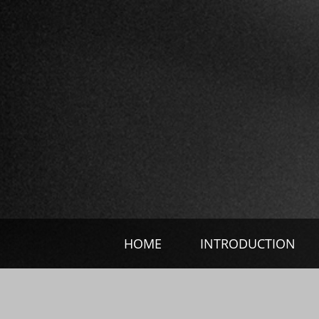
HOME
INTRODUCTION