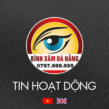
TIN HOẠT DỘNG