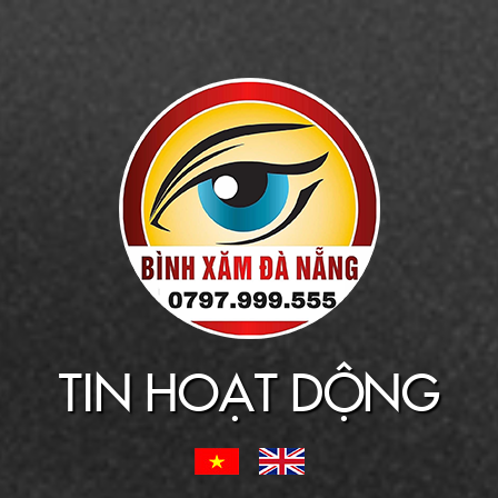
TIN HOẠT DỘNG