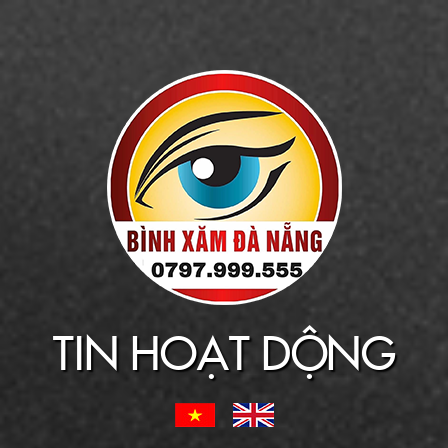
TIN HOẠT DỘNG