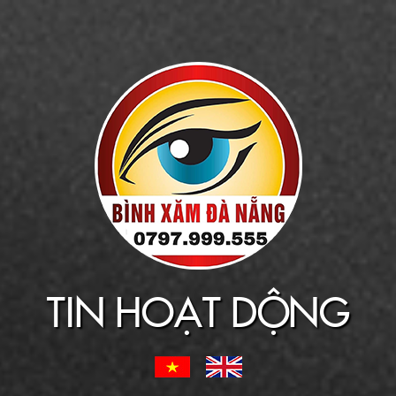
TIN HOẠT DỘNG